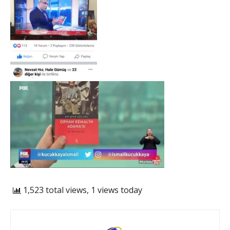
1,523 total views, 1 views today