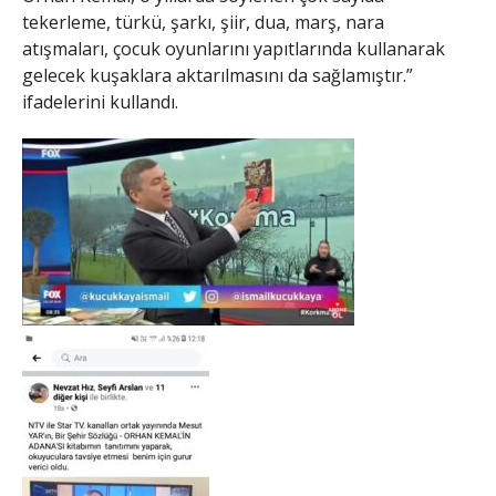
tekerleme, türkü, şarkı, şiir, dua, marş, nara
atışmaları, çocuk oyunlarını yapıtlarında kullanarak
gelecek kuşaklara aktarılmasını da sağlamıştır.”
ifadelerini kullandı.