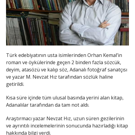
Türk edebiyatının usta isimlerinden Orhan Kemal’in
roman ve öykülerinde geçen 2 binden fazla sözcük,
deyim, atasözü ve kalıp söz, Adanalı fotoğraf sanatçısı
ve yazar M. Nevzat Hız tarafından sözlük haline
getirildi.
Kısa süre içinde tüm ulusal basında yerini alan kitap,
Adanalılar tarafından da tam not aldı.
Araştırmacı yazar Nevzat Hız, uzun süren gezilerinin
ve ayrıntılı incelemelerinin sonucunda hazırladığı kitap
hakkında bilgi verdi.