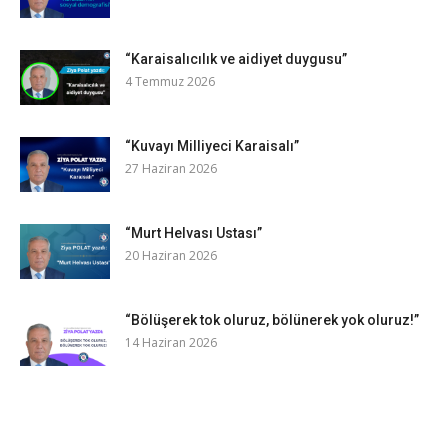
“Karaisalıcılık ve aidiyet duygusu”
4 Temmuz 2026
“Kuvayı Milliyeci Karaisalı”
27 Haziran 2026
“Murt Helvası Ustası”
20 Haziran 2026
“Bölüşerek tok oluruz, bölünerek yok oluruz!”
14 Haziran 2026