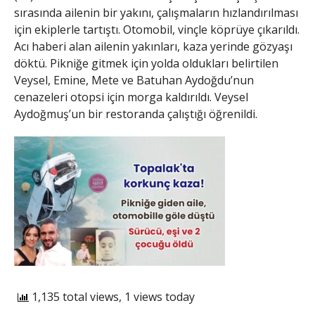
sırasında ailenin bir yakını, çalışmaların hızlandırılması
için ekiplerle tartıştı. Otomobil, vinçle köprüye çıkarıldı.
Acı haberi alan ailenin yakınları, kaza yerinde gözyaşı
döktü. Pikniğe gitmek için yolda oldukları belirtilen
Veysel, Emine, Mete ve Batuhan Aydoğdu’nun
cenazeleri otopsi için morga kaldırıldı. Veysel
Aydoğmuş’un bir restoranda çalıştığı öğrenildi.
1,135 total views, 1 views today