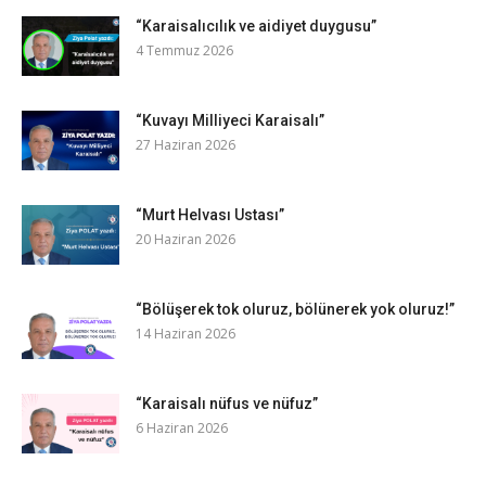
“Karaisalıcılık ve aidiyet duygusu”
4 Temmuz 2026
“Kuvayı Milliyeci Karaisalı”
27 Haziran 2026
“Murt Helvası Ustası”
20 Haziran 2026
“Bölüşerek tok oluruz, bölünerek yok oluruz!”
14 Haziran 2026
“Karaisalı nüfus ve nüfuz”
6 Haziran 2026