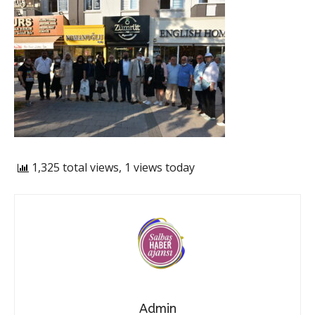
1,325 total views, 1 views today
Admin