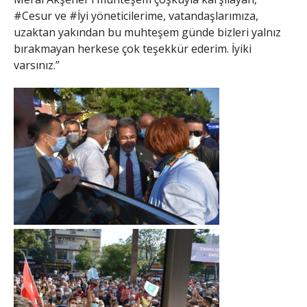
#Cesur ve #İyi yöneticilerime, vatandaşlarımıza,
uzaktan yakından bu muhteşem günde bizleri yalnız
bırakmayan herkese çok teşekkür ederim. İyiki
varsınız.”