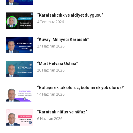
“Karaisalıcılık ve aidiyet duygusu”
4 Temmuz 2026
“Kuvayı Milliyeci Karaisalı”
27 Haziran 2026
“Murt Helvası Ustası”
20 Haziran 2026
“Bölüşerek tok oluruz, bölünerek yok oluruz!”
14 Haziran 2026
“Karaisalı nüfus ve nüfuz”
6 Haziran 2026