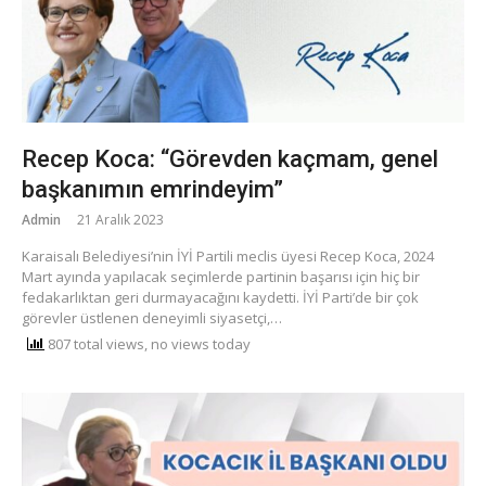
Recep Koca: “Görevden kaçmam, genel
başkanımın emrindeyim”
Admin
21 Aralık 2023
Karaisalı Belediyesi’nin İYİ Partili meclis üyesi Recep Koca, 2024
Mart ayında yapılacak seçimlerde partinin başarısı için hiç bir
fedakarlıktan geri durmayacağını kaydetti. İYİ Parti’de bir çok
görevler üstlenen deneyimli siyasetçi,…
807 total views, no views today