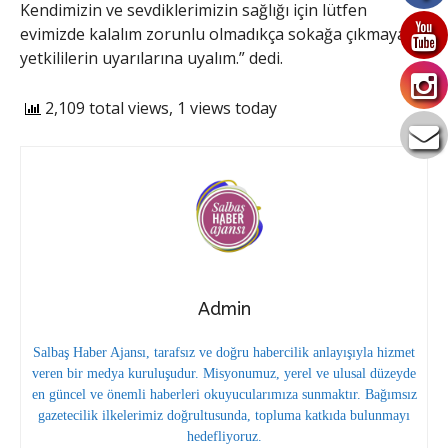
Kendimizin ve sevdiklerimizin sağlığı için lütfen
evimizde kalalım zorunlu olmadıkça sokağa çıkmayalım
yetkililerin uyarılarına uyalım.” dedi.
2,109 total views, 1 views today
Admin
Salbaş Haber Ajansı, tarafsız ve doğru habercilik anlayışıyla hizmet
veren bir medya kuruluşudur. Misyonumuz, yerel ve ulusal düzeyde
en güncel ve önemli haberleri okuyucularımıza sunmaktır. Bağımsız
gazetecilik ilkelerimiz doğrultusunda, topluma katkıda bulunmayı
hedefliyoruz.