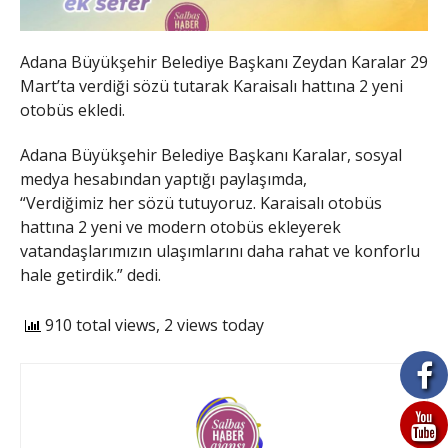
Adana Büyükşehir Belediye Başkanı Zeydan Karalar 29
Mart’ta verdiği sözü tutarak Karaisalı hattına 2 yeni
otobüs ekledi.
Adana Büyükşehir Belediye Başkanı Karalar, sosyal
medya hesabından yaptığı paylaşımda,
“Verdiğimiz her sözü tutuyoruz. Karaisalı otobüs
hattına 2 yeni ve modern otobüs ekleyerek
vatandaşlarımızın ulaşımlarını daha rahat ve konforlu
hale getirdik.” dedi.
910 total views, 2 views today