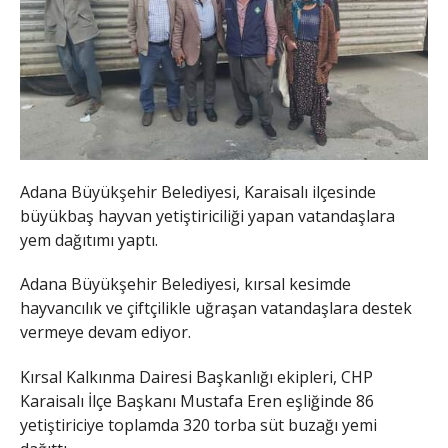
Adana Büyükşehir Belediyesi, Karaisalı ilçesinde
büyükbaş hayvan yetiştiriciliği yapan vatandaşlara
yem dağıtımı yaptı.
Adana Büyükşehir Belediyesi, kırsal kesimde
hayvancılık ve çiftçilikle uğraşan vatandaşlara destek
vermeye devam ediyor.
Kırsal Kalkınma Dairesi Başkanlığı ekipleri, CHP
Karaisalı İlçe Başkanı Mustafa Eren eşliğinde 86
yetiştiriciye toplamda 320 torba süt buzağı yemi