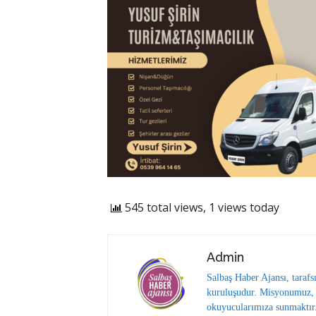
545 total views, 1 views today
Admin
Salbaş Haber Ajansı, tarafs
kuruluşudur. Misyonumuz, y
okuyucularımıza sunmaktır.