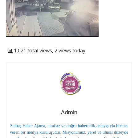
1,021 total views, 2 views today
Admin
Salbaş Haber Ajansı, tarafsız ve doğru habercilik anlayışıyla hizmet
veren bir medya kuruluşudur. Misyonumuz, yerel ve ulusal düzeyde