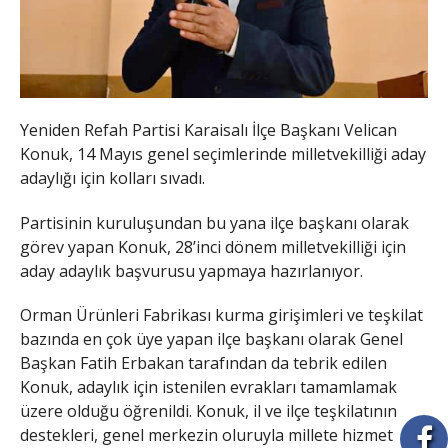
Yeniden Refah Partisi Karaisalı İlçe Başkanı Velican
Konuk, 14 Mayıs genel seçimlerinde milletvekilliği aday
adaylığı için kolları sıvadı.
Partisinin kuruluşundan bu yana ilçe başkanı olarak
görev yapan Konuk, 28’inci dönem milletvekilliği için
aday adaylık başvurusu yapmaya hazırlanıyor.
Orman Ürünleri Fabrikası kurma girişimleri ve teşkilat
bazında en çok üye yapan ilçe başkanı olarak Genel
Başkan Fatih Erbakan tarafından da tebrik edilen
Konuk, adaylık için istenilen evrakları tamamlamak
üzere olduğu öğrenildi. Konuk, il ve ilçe teşkilatının
destekleri, genel merkezin oluruyla millete hizmet