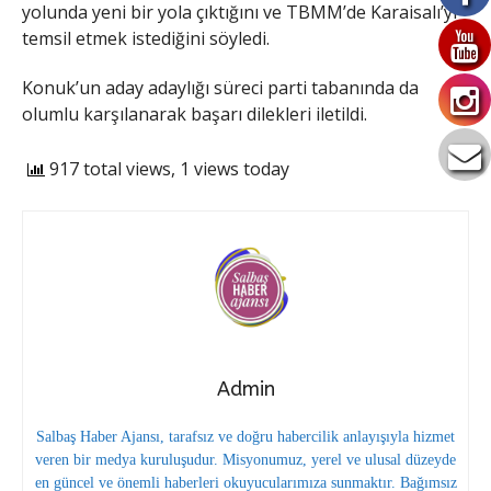
yolunda yeni bir yola çıktığını ve TBMM’de Karaisalı’yı
temsil etmek istediğini söyledi.
Konuk’un aday adaylığı süreci parti tabanında da
olumlu karşılanarak başarı dilekleri iletildi.
917 total views, 1 views today
Admin
Salbaş Haber Ajansı, tarafsız ve doğru habercilik anlayışıyla hizmet
veren bir medya kuruluşudur. Misyonumuz, yerel ve ulusal düzeyde
en güncel ve önemli haberleri okuyucularımıza sunmaktır. Bağımsız