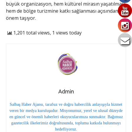
büyük organizasyon, hem kültürel mirasın yaşatılması
hem de bölge turizmine katkı sağlanması açısından
önem taşıyor.
1,201 total views, 1 views today
Admin
Salbaş Haber Ajansı, tarafsız ve doğru habercilik anlayışıyla hizmet
veren bir medya kuruluşudur. Misyonumuz, yerel ve ulusal düzeyde
en güncel ve önemli haberleri okuyucularımıza sunmaktır. Bağımsız
gazetecilik ilkelerimiz doğrultusunda, topluma katkıda bulunmayı
hedefliyoruz.