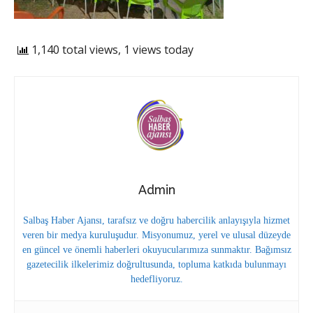
1,140 total views, 1 views today
Admin
Salbaş Haber Ajansı, tarafsız ve doğru habercilik anlayışıyla hizmet
veren bir medya kuruluşudur. Misyonumuz, yerel ve ulusal düzeyde
en güncel ve önemli haberleri okuyucularımıza sunmaktır. Bağımsız
gazetecilik ilkelerimiz doğrultusunda, topluma katkıda bulunmayı
hedefliyoruz.