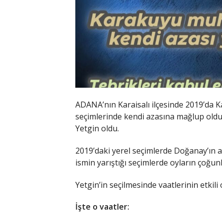
ADANA’nın Karaisalı ilçesinde 2019’da 
seçimlerinde kendi azasına mağlup oldu
Yetgin oldu.
2019’daki yerel seçimlerde Doğanay’ın a
ismin yarıştığı seçimlerde oyların çoğu
Yetgin’in seçilmesinde vaatlerinin etkili
İşte o vaatler: