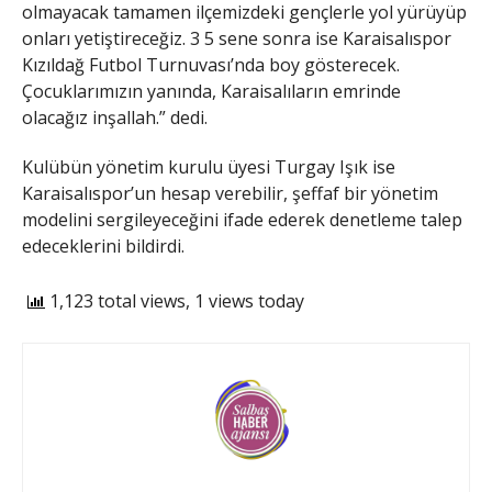
olmayacak tamamen ilçemizdeki gençlerle yol yürüyüp
onları yetiştireceğiz. 3 5 sene sonra ise Karaisalıspor
Kızıldağ Futbol Turnuvası’nda boy gösterecek.
Çocuklarımızın yanında, Karaisalıların emrinde
olacağız inşallah.” dedi.
Kulübün yönetim kurulu üyesi Turgay Işık ise
Karaisalıspor’un hesap verebilir, şeffaf bir yönetim
modelini sergileyeceğini ifade ederek denetleme talep
edeceklerini bildirdi.
1,123 total views, 1 views today