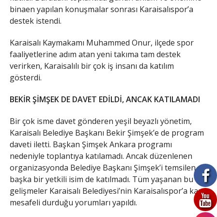
binaen yapılan konuşmalar sonrası Karaisalıspor’a
destek istendi.
Karaisalı Kaymakamı Muhammed Onur, ilçede spor
faaliyetlerine adım atan yeni takıma tam destek
verirken, Karaisalılı bir çok iş insanı da katılım
gösterdi.
BEKİR ŞİMŞEK DE DAVET EDİLDİ, ANCAK KATILAMADI
Bir çok isme davet gönderen yeşil beyazlı yönetim,
Karaisalı Belediye Başkanı Bekir Şimşek’e de program
daveti iletti. Başkan Şimşek Ankara programı
nedeniyle toplantıya katılamadı. Ancak düzenlenen
organizasyonda Belediye Başkanı Şimşek’i temsilen
başka bir yetkili isim de katılmadı. Tüm yaşanan bu
gelişmeler Karaisalı Belediyesi’nin Karaisalıspor’a karşı
mesafeli durduğu yorumları yapıldı.