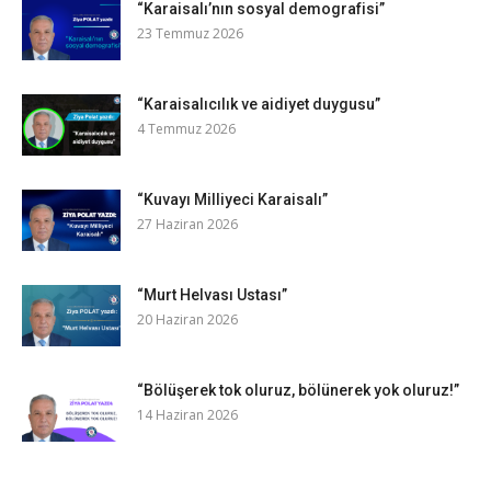
“Karaisalı’nın sosyal demografisi”
23 Temmuz 2026
“Karaisalıcılık ve aidiyet duygusu”
4 Temmuz 2026
“Kuvayı Milliyeci Karaisalı”
27 Haziran 2026
“Murt Helvası Ustası”
20 Haziran 2026
“Bölüşerek tok oluruz, bölünerek yok oluruz!”
14 Haziran 2026