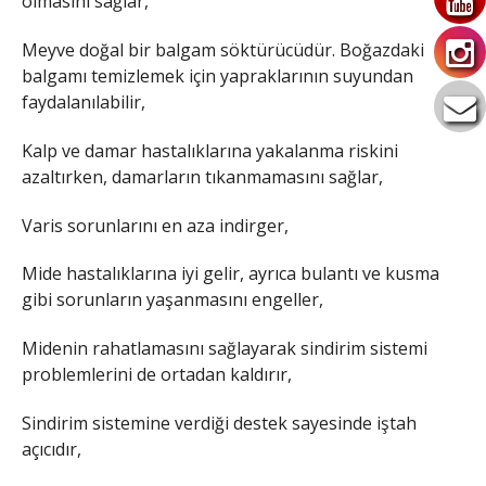
olmasını sağlar,
Meyve doğal bir balgam söktürücüdür. Boğazdaki
balgamı temizlemek için yapraklarının suyundan
faydalanılabilir,
Kalp ve damar hastalıklarına yakalanma riskini
azaltırken, damarların tıkanmamasını sağlar,
Varis sorunlarını en aza indirger,
Mide hastalıklarına iyi gelir, ayrıca bulantı ve kusma
gibi sorunların yaşanmasını engeller,
Midenin rahatlamasını sağlayarak sindirim sistemi
problemlerini de ortadan kaldırır,
Sindirim sistemine verdiği destek sayesinde iştah
açıcıdır,