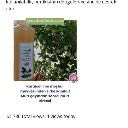
kullanılabilir, her ikisinin dengelenmesine de destek
olur.
786 total views, 1 views today