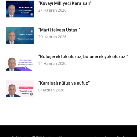
“Kuvayı Milliyeci Karaisalı”
27 Haziran 2026
“Murt Helvası Ustası”
20 Haziran 2026
“Bölüşerek tok oluruz, bölünerek yok oluruz!”
14 Haziran 2026
“Karaisalı nüfus ve nüfuz”
6 Haziran 2026