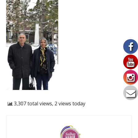
3,307 total views, 2 views today