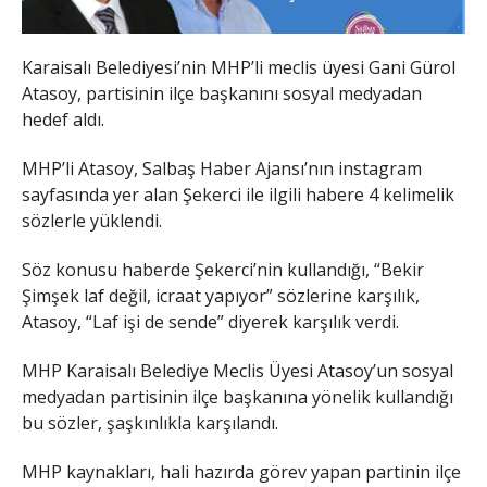
Karaisalı Belediyesi’nin MHP’li meclis üyesi Gani Gürol
Atasoy, partisinin ilçe başkanını sosyal medyadan
hedef aldı.
MHP’li Atasoy, Salbaş Haber Ajansı’nın instagram
sayfasında yer alan Şekerci ile ilgili habere 4 kelimelik
sözlerle yüklendi.
Söz konusu haberde Şekerci’nin kullandığı, “Bekir
Şimşek laf değil, icraat yapıyor” sözlerine karşılık,
Atasoy, “Laf işi de sende” diyerek karşılık verdi.
MHP Karaisalı Belediye Meclis Üyesi Atasoy’un sosyal
medyadan partisinin ilçe başkanına yönelik kullandığı
bu sözler, şaşkınlıkla karşılandı.
MHP kaynakları, hali hazırda görev yapan partinin ilçe