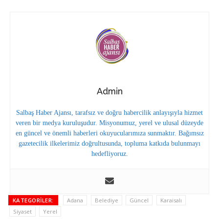
Admin
Salbaş Haber Ajansı, tarafsız ve doğru habercilik anlayışıyla hizmet
veren bir medya kuruluşudur. Misyonumuz, yerel ve ulusal düzeyde
en güncel ve önemli haberleri okuyucularımıza sunmaktır. Bağımsız
gazetecilik ilkelerimiz doğrultusunda, topluma katkıda bulunmayı
hedefliyoruz.
KATEGORILER:
Adana
Belediye
Güncel
Karaisalı
Siyaset
Yerel