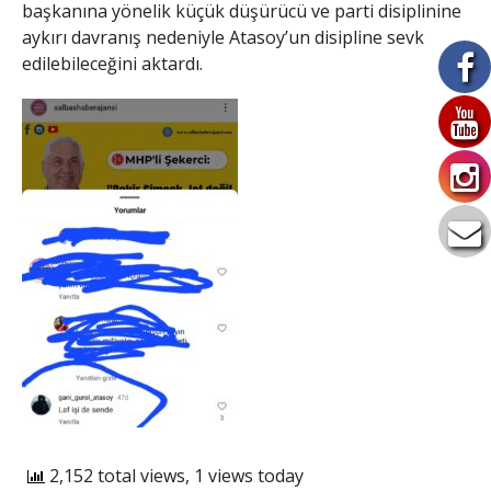
başkanına yönelik küçük düşürücü ve parti disiplinine
aykırı davranış nedeniyle Atasoy’un disipline sevk
edilebileceğini aktardı.
2,152 total views, 1 views today