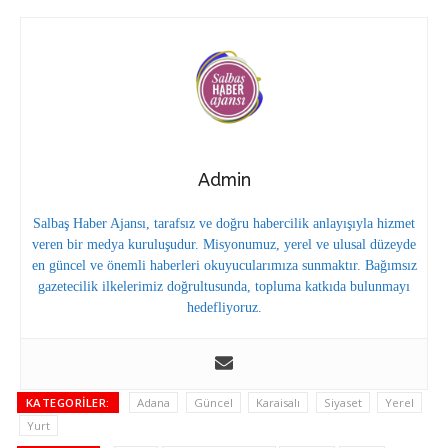
Admin
Salbaş Haber Ajansı, tarafsız ve doğru habercilik anlayışıyla hizmet
veren bir medya kuruluşudur. Misyonumuz, yerel ve ulusal düzeyde
en güncel ve önemli haberleri okuyucularımıza sunmaktır. Bağımsız
gazetecilik ilkelerimiz doğrultusunda, topluma katkıda bulunmayı
hedefliyoruz.
KATEGORILER:
Adana
Güncel
Karaisalı
Siyaset
Yerel
Yurt