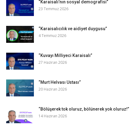
“Karaisalı’nın sosyal demografisi”
23 Temmuz 2026
“Karaisalıcılık ve aidiyet duygusu”
4 Temmuz 2026
“Kuvayı Milliyeci Karaisalı”
27 Haziran 2026
“Murt Helvası Ustası”
20 Haziran 2026
“Bölüşerek tok oluruz, bölünerek yok oluruz!”
14 Haziran 2026