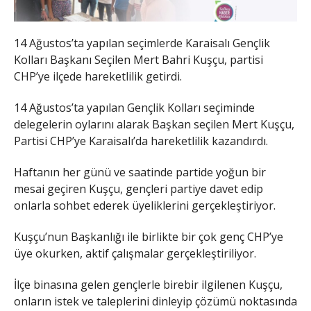
14 Ağustos’ta yapılan seçimlerde Karaisalı Gençlik
Kolları Başkanı Seçilen Mert Bahri Kuşçu, partisi
CHP’ye ilçede hareketlilik getirdi.
14 Ağustos’ta yapılan Gençlik Kolları seçiminde
delegelerin oylarını alarak Başkan seçilen Mert Kuşçu,
Partisi CHP’ye Karaisalı’da hareketlilik kazandırdı.
Haftanın her günü ve saatinde partide yoğun bir
mesai geçiren Kuşçu, gençleri partiye davet edip
onlarla sohbet ederek üyeliklerini gerçekleştiriyor.
Kuşçu’nun Başkanlığı ile birlikte bir çok genç CHP’ye
üye okurken, aktif çalışmalar gerçekleştiriliyor.
İlçe binasına gelen gençlerle birebir ilgilenen Kuşçu,
onların istek ve taleplerini dinleyip çözümü noktasında