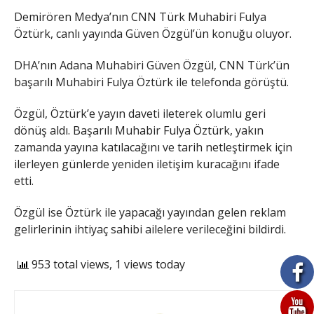
Demirören Medya’nın CNN Türk Muhabiri Fulya
Öztürk, canlı yayında Güven Özgül’ün konuğu oluyor.
DHA’nın Adana Muhabiri Güven Özgül, CNN Türk’ün
başarılı Muhabiri Fulya Öztürk ile telefonda görüştü.
Özgül, Öztürk’e yayın daveti ileterek olumlu geri
dönüş aldı. Başarılı Muhabir Fulya Öztürk, yakın
zamanda yayına katılacağını ve tarih netleştirmek için
ilerleyen günlerde yeniden iletişim kuracağını ifade
etti.
Özgül ise Öztürk ile yapacağı yayından gelen reklam
gelirlerinin ihtiyaç sahibi ailelere verileceğini bildirdi.
953 total views, 1 views today