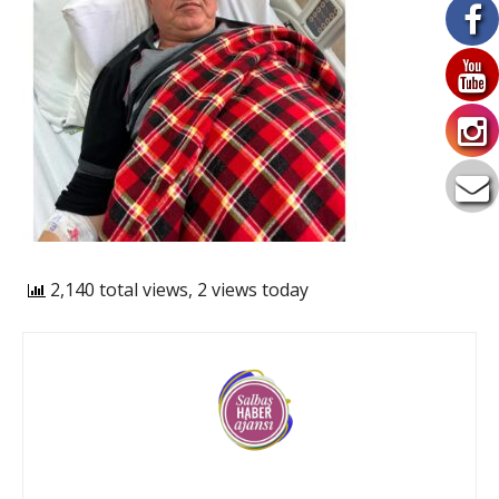
2,140 total views, 2 views today