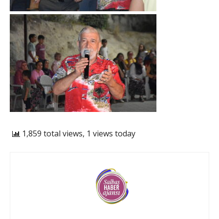
1,859 total views, 1 views today