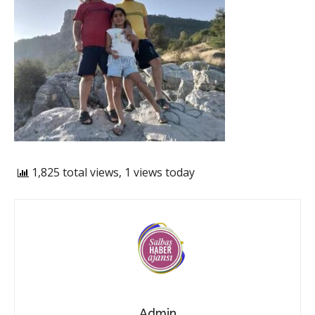
1,825 total views, 1 views today
Admin