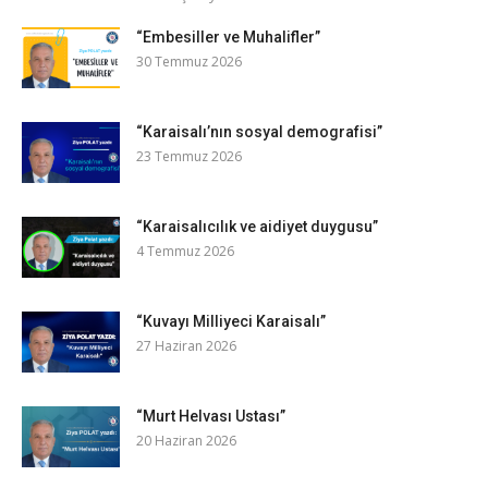
“Embesiller ve Muhalifler”
30 Temmuz 2026
“Karaisalı’nın sosyal demografisi”
23 Temmuz 2026
“Karaisalıcılık ve aidiyet duygusu”
4 Temmuz 2026
“Kuvayı Milliyeci Karaisalı”
27 Haziran 2026
“Murt Helvası Ustası”
20 Haziran 2026