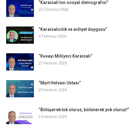
“Karaisalı’nın sosyal demografisi”
23 Temmuz 2026
“Karaisalıcılık ve aidiyet duygusu”
4 Temmuz 2026
“Kuvayı Milliyeci Karaisalı”
27 Haziran 2026
“Murt Helvası Ustası”
20 Haziran 2026
“Bölüşerek tok oluruz, bölünerek yok oluruz!”
14 Haziran 2026