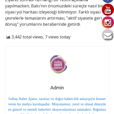
yapılmazken, Balcı’nın önümüzdeki süreçte nasıl bir
siyasi yol haritası izleyeceği bilinmiyor. Farklı siyasi
çevrelerle temaslarını artırması, “aktif siyasete geri
dönüş” yorumlarını beraberinde getirdi.
3,442 total views, 7 views today
Admin
Salbaş Haber Ajansı, tarafsız ve doğru habercilik anlayışıyla hizmet
veren bir medya kuruluşudur. Misyonumuz, yerel ve ulusal düzeyde
en güncel ve önemli haberleri okuyucularımıza sunmaktır. Bağımsız