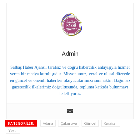
Admin
Salbaş Haber Ajansı, tarafsız ve doğru habercilik anlayışıyla hizmet
veren bir medya kuruluşudur. Misyonumuz, yerel ve ulusal düzeyde
en güncel ve önemli haberleri okuyucularımıza sunmaktır. Bağımsız
gazetecilik ilkelerimiz doğrultusunda, topluma katkıda bulunmayı
hedefliyoruz.
KATEGORILER:
Adana
Çukurova
Güncel
Karaisalı
Yerel