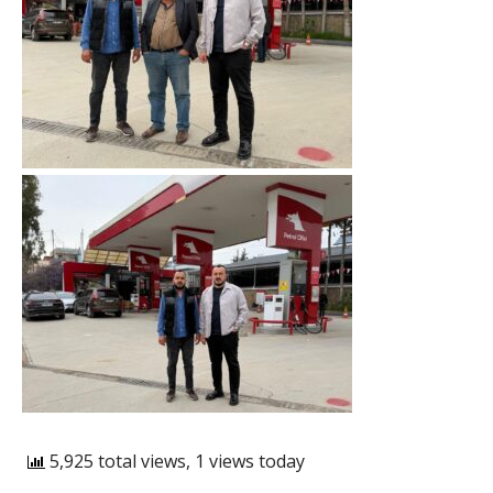
5,925 total views, 1 views today