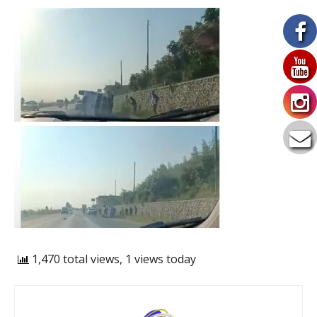
1,470 total views, 1 views today