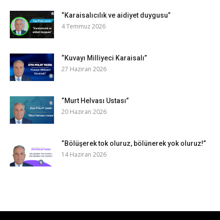
“Karaisalıcılık ve aidiyet duygusu”
4 Temmuz 2026
“Kuvayı Milliyeci Karaisalı”
27 Haziran 2026
“Murt Helvası Ustası”
20 Haziran 2026
“Bölüşerek tok oluruz, bölünerek yok oluruz!”
14 Haziran 2026