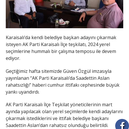
Karaisalı’da kendi belediye başkan adayını çıkarmak
isteyen AK Parti Karaisalı İlçe teşkilatı, 2024 yerel
seçimlerine hummalı bir çalışma temposu ile devem
ediyor.
Geçtiğimiz hafta sitemizde Güven Özgül imzasıyla
yayınlanan “AK Parti Karaisalı’da Saadettin Aslan
rahatsızlığı” haberi cumhur ittifakı cephesinde büyük
yankı uyandırdı.
AK Parti Karaisalı İlçe Teşkilat yöneticilerinin mart
ayında yapılacak olan yerel seçimlerde kendi adaylarını
çıkarmak istediklerini ve ittifak belediye başkanı
Saadettin Aslan’dan rahatsız olunduğu belirtildi.