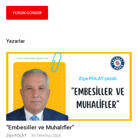
Yazarlar
“Embesiller ve Muhalifler”
Ziya POLAT
30 Temmuz 2026