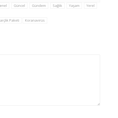
enel
Güncel
Gündem
Sağlık
Yaşam
Yerel
arçlık Paketi
Koranavirüs