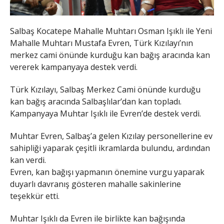
Salbaş Kocatepe Mahalle Muhtarı Osman Işıklı ile Yeni
Mahalle Muhtarı Mustafa Evren, Türk Kızılayı’nın
merkez cami önünde kurduğu kan bağış aracında kan
vererek kampanyaya destek verdi.
Türk Kızılayı, Salbaş Merkez Cami önünde kurduğu
kan bağış aracında Salbaşlılar’dan kan topladı.
Kampanyaya Muhtar Işıklı ile Evren’de destek verdi.
Muhtar Evren, Salbaş’a gelen Kızılay personellerine ev
sahipliği yaparak çeşitli ikramlarda bulundu, ardından
kan verdi.
Evren, kan bağışı yapmanın önemine vurgu yaparak
duyarlı davranış gösteren mahalle sakinlerine
teşekkür etti.
Muhtar Işıklı da Evren ile birlikte kan bağışında