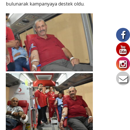
bulunarak kampanyaya destek oldu.