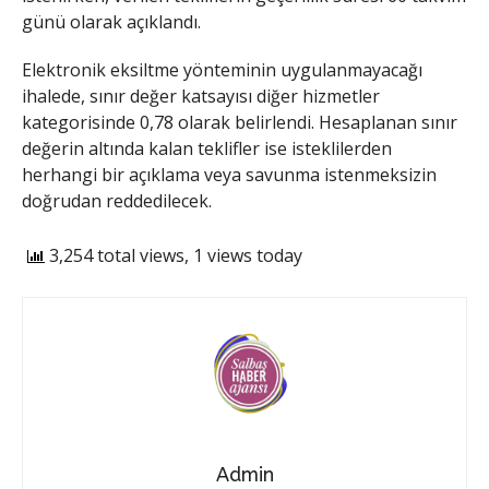
günü olarak açıklandı.
​Elektronik eksiltme yönteminin uygulanmayacağı
ihalede, sınır değer katsayısı diğer hizmetler
kategorisinde 0,78 olarak belirlendi. Hesaplanan sınır
değerin altında kalan teklifler ise isteklilerden
herhangi bir açıklama veya savunma istenmeksizin
doğrudan reddedilecek.
3,254 total views, 1 views today
Admin