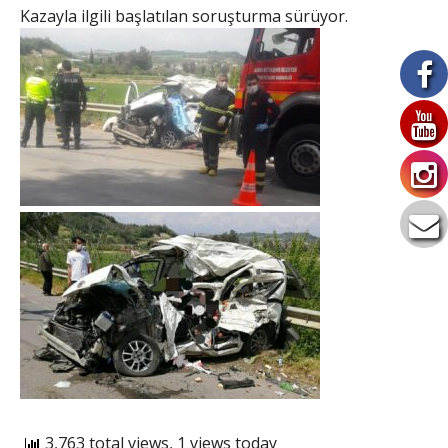
Kazayla ilgili başlatılan soruşturma sürüyor.
3,763 total views, 1 views today