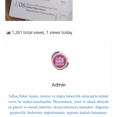
1,261 total views, 1 views today
Admin
Salbaş Haber Ajansı, tarafsız ve doğru habercilik anlayışıyla hizmet
veren bir medya kuruluşudur. Misyonumuz, yerel ve ulusal düzeyde
en güncel ve önemli haberleri okuyucularımıza sunmaktır. Bağımsız
gazetecilik ilkelerimiz doğrultusunda, topluma katkıda bulunmayı