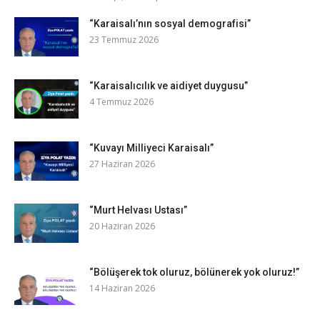
“Karaisalı’nın sosyal demografisi”
23 Temmuz 2026
“Karaisalıcılık ve aidiyet duygusu”
4 Temmuz 2026
“Kuvayı Milliyeci Karaisalı”
27 Haziran 2026
“Murt Helvası Ustası”
20 Haziran 2026
“Bölüşerek tok oluruz, bölünerek yok oluruz!”
14 Haziran 2026