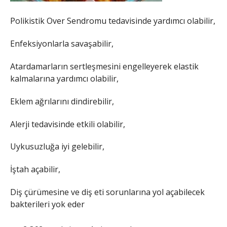
Polikistik Over Sendromu tedavisinde yardımcı olabilir,
Enfeksiyonlarla savaşabilir,
Atardamarların sertleşmesini engelleyerek elastik
kalmalarına yardımcı olabilir,
Eklem ağrılarını dindirebilir,
Alerji tedavisinde etkili olabilir,
Uykusuzluğa iyi gelebilir,
İştah açabilir,
Diş çürümesine ve diş eti sorunlarına yol açabilecek
bakterileri yok eder