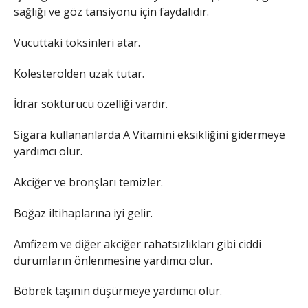
sağlığı ve göz tansiyonu için faydalıdır.
Vücuttaki toksinleri atar.
Kolesterolden uzak tutar.
İdrar söktürücü özelliği vardır.
Sigara kullananlarda A Vitamini eksikliğini gidermeye
yardımcı olur.
Akciğer ve bronşları temizler.
Boğaz iltihaplarına iyi gelir.
Amfizem ve diğer akciğer rahatsızlıkları gibi ciddi
durumların önlenmesine yardımcı olur.
Böbrek taşının düşürmeye yardımcı olur.