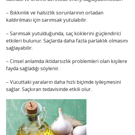
– Bıkkınlık ve halsizlik sorunlarının ortadan
kaldırılması için sarımsak yutulabilir.
– Sarımsak yutulduğunda, saç köklerini güçlendirici
etkileri bulunur. Saçlarda daha fazla parlaklık olmasını
sağlayabilir.
– Cinsel anlamda iktidarsızlık problemleri olan kişilere
fayda sağladığı söylenir.
– Vücuttaki yaraların daha hızlı biçimde iyileşmesini
sağlar. Saçkıran tedavisinde etkili olur.