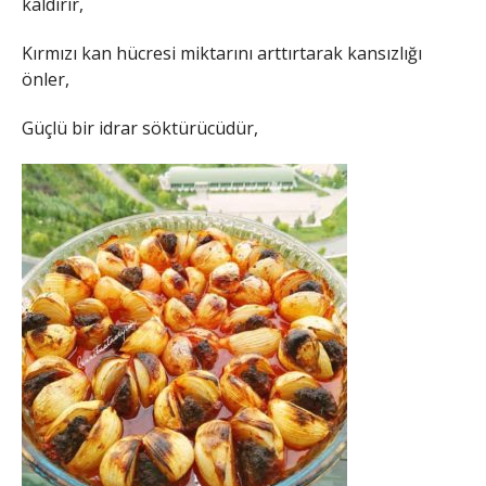
kaldırır,
Kırmızı kan hücresi miktarını arttırtarak kansızlığı
önler,
Güçlü bir idrar söktürücüdür,