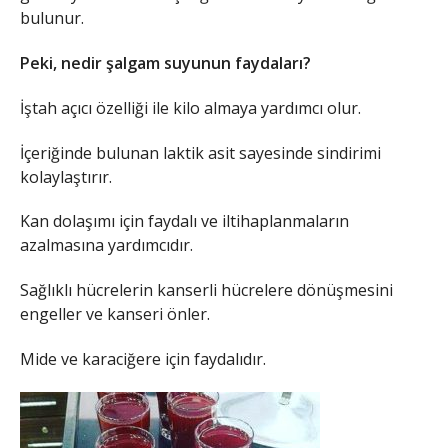
bulunur.
Peki, nedir şalgam suyunun faydaları?
İştah açıcı özelliği ile kilo almaya yardımcı olur.
İçeriğinde bulunan laktik asit sayesinde sindirimi
kolaylaştırır.
Kan dolaşımı için faydalı ve iltihaplanmaların
azalmasına yardımcıdır.
Sağlıklı hücrelerin kanserli hücrelere dönüşmesini
engeller ve kanseri önler.
Mide ve karaciğere için faydalıdır.