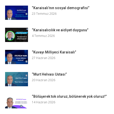
“Karaisalı’nın sosyal demografisi”
23 Temmuz 2026
“Karaisalıcılık ve aidiyet duygusu”
4 Temmuz 2026
“Kuvayı Milliyeci Karaisalı”
27 Haziran 2026
“Murt Helvası Ustası”
20 Haziran 2026
“Bölüşerek tok oluruz, bölünerek yok oluruz!”
14 Haziran 2026