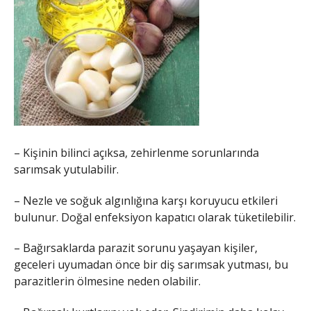
– Kişinin bilinci açıksa, zehirlenme sorunlarında
sarımsak yutulabilir.
– Nezle ve soğuk algınlığına karşı koruyucu etkileri
bulunur. Doğal enfeksiyon kapatıcı olarak tüketilebilir.
– Bağırsaklarda parazit sorunu yaşayan kişiler,
geceleri uyumadan önce bir diş sarımsak yutması, bu
parazitlerin ölmesine neden olabilir.