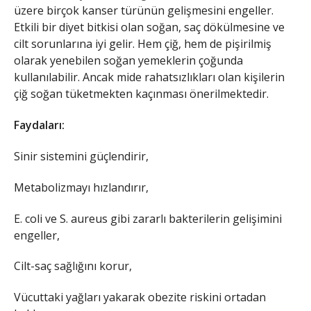
üzere birçok kanser türünün gelişmesini engeller.
Etkili bir diyet bitkisi olan soğan, saç dökülmesine ve
cilt sorunlarına iyi gelir. Hem çiğ, hem de pişirilmiş
olarak yenebilen soğan yemeklerin çoğunda
kullanılabilir. Ancak mide rahatsızlıkları olan kişilerin
çiğ soğan tüketmekten kaçınması önerilmektedir.
Faydaları:
Sinir sistemini güçlendirir,
Metabolizmayı hızlandırır,
E. coli ve S. aureus gibi zararlı bakterilerin gelişimini
engeller,
Cilt-saç sağlığını korur,
Vücuttaki yağları yakarak obezite riskini ortadan