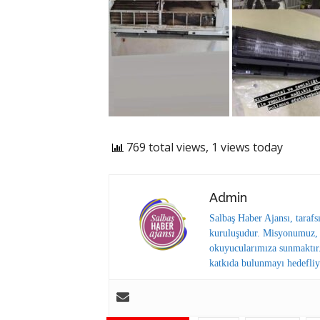
769 total views, 1 views today
Admin
Salbaş Haber Ajansı, tarafs
kuruluşudur. Misyonumuz, y
okuyucularımıza sunmaktır.
katkıda bulunmayı hedefliy