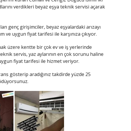
larını verdikleri beyaz eşya teknik servisi açarak
lan genç girişimciler, beyaz eşyalardaki arızayı
ve uygun fiyat tarifesi ile karşınıza çıkıyor.
ak üzere kentte bir çok ev ve iş yerlerinde
eknik servis, yaz aylarının en çok sorunu haline
gun fiyat tarifesi ile hizmet veriyor.
ans gösterip aradığınız takdirde yüzde 25
 ödüyorsunuz.