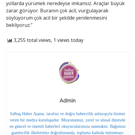
yollarda yürümek neredeyse imkansız. Araçlar büyük
zarar görüyor. Buranın çok acil, vurgulayarak
söylüyorum çok acil bir şekilde yenilenmesini
bekliyoruz.”
3,255 total views, 1 views today
Admin
Salbaş Haber Ajansı, tarafsız ve doğru habercilik anlayışıyla hizmet
veren bir medya kuruluşudur. Misyonumuz, yerel ve ulusal düzeyde
en güncel ve önemli haberleri okuyucularımıza sunmaktır. Bağımsız
gazetecilik ilkelerimiz doğrultusunda, topluma katkıda bulunmayı