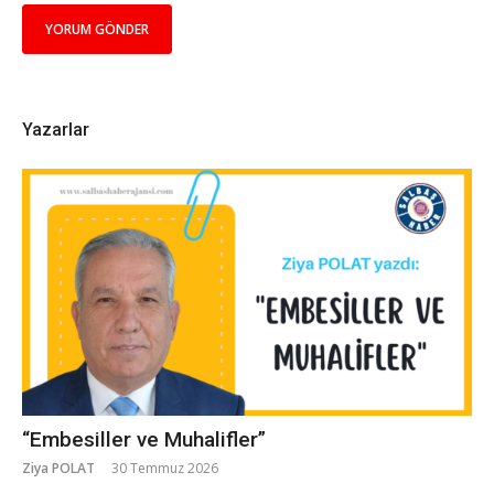
Yazarlar
“Embesiller ve Muhalifler”
Ziya POLAT
30 Temmuz 2026