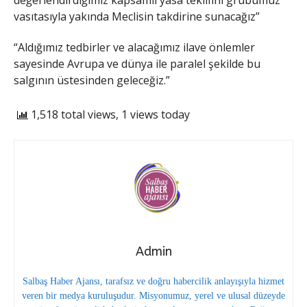
vasıtasıyla yakında Meclisin takdirine sunacağız”
“Aldığımız tedbirler ve alacağımız ilave önlemler
sayesinde Avrupa ve dünya ile paralel şekilde bu
salgının üstesinden geleceğiz.”
1,518 total views, 1 views today
Admin
Salbaş Haber Ajansı, tarafsız ve doğru habercilik anlayışıyla hizmet
veren bir medya kuruluşudur. Misyonumuz, yerel ve ulusal düzeyde