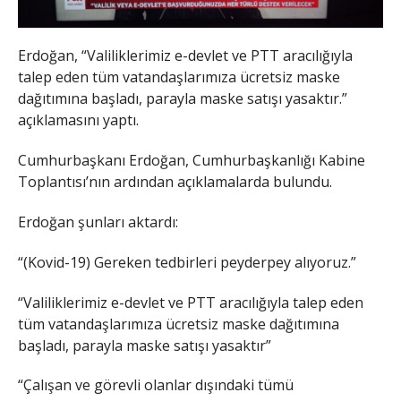
Erdoğan, “Valiliklerimiz e-devlet ve PTT aracılığıyla
talep eden tüm vatandaşlarımıza ücretsiz maske
dağıtımına başladı, parayla maske satışı yasaktır.”
açıklamasını yaptı.
Cumhurbaşkanı Erdoğan, Cumhurbaşkanlığı Kabine
Toplantısı’nın ardından açıklamalarda bulundu.
Erdoğan şunları aktardı:
“(Kovid-19) Gereken tedbirleri peyderpey alıyoruz.”
“Valiliklerimiz e-devlet ve PTT aracılığıyla talep eden
tüm vatandaşlarımıza ücretsiz maske dağıtımına
başladı, parayla maske satışı yasaktır”
“Çalışan ve görevli olanlar dışındaki tümü