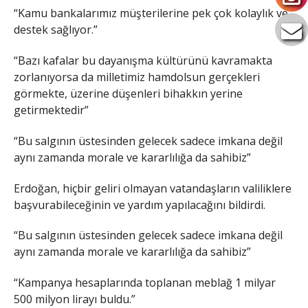
“Kamu bankalarımız müşterilerine pek çok kolaylık ve
destek sağlıyor.”
“Bazı kafalar bu dayanışma kültürünü kavramakta
zorlanıyorsa da milletimiz hamdolsun gerçekleri
görmekte, üzerine düşenleri bihakkın yerine
getirmektedir”
“Bu salgının üstesinden gelecek sadece imkana değil
aynı zamanda morale ve kararlılığa da sahibiz”
Erdoğan, hiçbir geliri olmayan vatandaşların valiliklere
başvurabileceğinin ve yardım yapılacağını bildirdi.
“Bu salgının üstesinden gelecek sadece imkana değil
aynı zamanda morale ve kararlılığa da sahibiz”
“Kampanya hesaplarında toplanan meblağ 1 milyar
500 milyon lirayı buldu.”