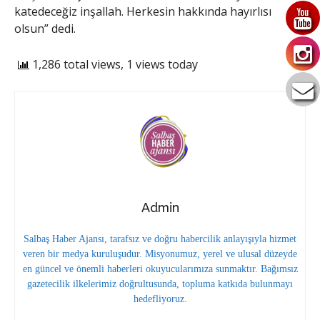
katedeceğiz inşallah. Herkesin hakkında hayırlısı
olsun” dedi.
1,286 total views, 1 views today
Admin
Salbaş Haber Ajansı, tarafsız ve doğru habercilik anlayışıyla hizmet
veren bir medya kuruluşudur. Misyonumuz, yerel ve ulusal düzeyde
en güncel ve önemli haberleri okuyucularımıza sunmaktır. Bağımsız
gazetecilik ilkelerimiz doğrultusunda, topluma katkıda bulunmayı
hedefliyoruz.