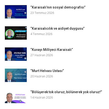
“Karaisalı’nın sosyal demografisi”
23 Temmuz 2026
“Karaisalıcılık ve aidiyet duygusu”
4 Temmuz 2026
“Kuvayı Milliyeci Karaisalı”
27 Haziran 2026
“Murt Helvası Ustası”
20 Haziran 2026
“Bölüşerek tok oluruz, bölünerek yok oluruz!”
14 Haziran 2026