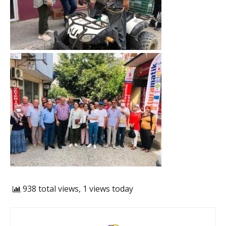
938 total views, 1 views today