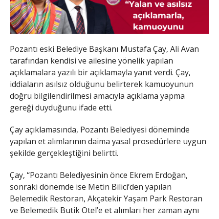
Pozantı eski Belediye Başkanı Mustafa Çay, Ali Avan
tarafından kendisi ve ailesine yönelik yapılan
açıklamalara yazılı bir açıklamayla yanıt verdi. Çay,
iddiaların asılsız olduğunu belirterek kamuoyunun
doğru bilgilendirilmesi amacıyla açıklama yapma
gereği duyduğunu ifade etti.
Çay açıklamasında, Pozantı Belediyesi döneminde
yapılan et alımlarının daima yasal prosedürlere uygun
şekilde gerçekleştiğini belirtti.
Çay, “Pozantı Belediyesinin önce Ekrem Erdoğan,
sonraki dönemde ise Metin Bilici’den yapılan
Belemedik Restoran, Akçatekir Yaşam Park Restoran
ve Belemedik Butik Otel’e et alımları her zaman aynı