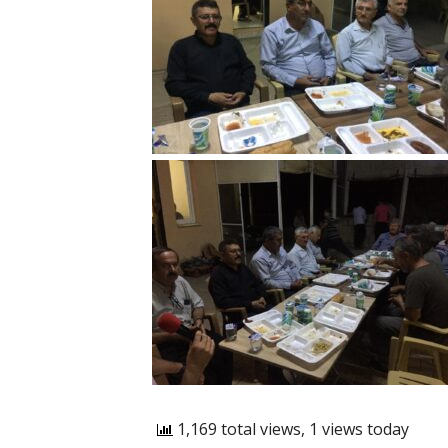
1,169 total views, 1 views today