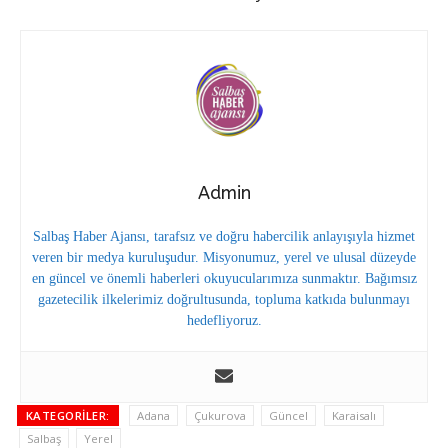
Admin
Salbaş Haber Ajansı, tarafsız ve doğru habercilik anlayışıyla hizmet
veren bir medya kuruluşudur. Misyonumuz, yerel ve ulusal düzeyde
en güncel ve önemli haberleri okuyucularımıza sunmaktır. Bağımsız
gazetecilik ilkelerimiz doğrultusunda, topluma katkıda bulunmayı
hedefliyoruz.
KATEGORILER:
Adana
Çukurova
Güncel
Karaisalı
Salbaş
Yerel