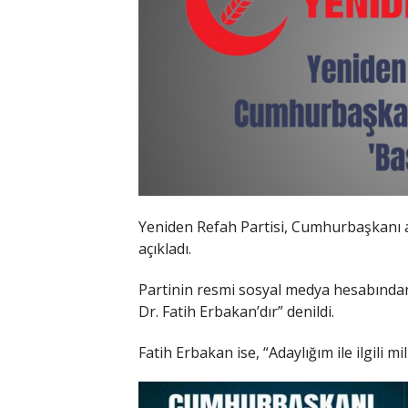
Yeniden Refah Partisi, Cumhurbaşkanı 
açıkladı.
Partinin resmi sosyal medya hesabında
Dr. Fatih Erbakan’dır” denildi.
Fatih Erbakan ise, “Adaylığım ile ilgili m