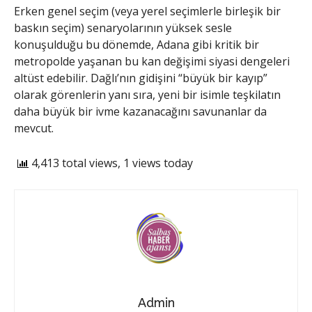
​Erken genel seçim (veya yerel seçimlerle birleşik bir
baskın seçim) senaryolarının yüksek sesle
konuşulduğu bu dönemde, Adana gibi kritik bir
metropolde yaşanan bu kan değişimi siyasi dengeleri
altüst edebilir. Dağlı’nın gidişini “büyük bir kayıp”
olarak görenlerin yanı sıra, yeni bir isimle teşkilatın
daha büyük bir ivme kazanacağını savunanlar da
mevcut.
4,413 total views, 1 views today
Admin