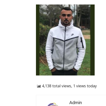
4,138 total views, 1 views today
Admin