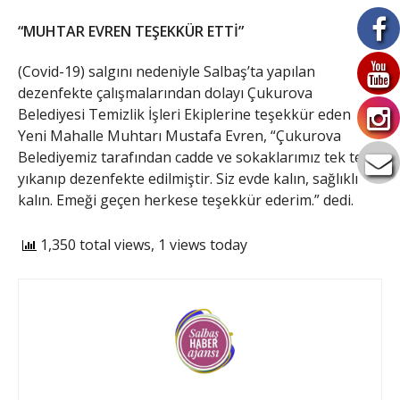
“MUHTAR EVREN TEŞEKKÜR ETTİ”
(Covid-19) salgını nedeniyle Salbaş’ta yapılan
dezenfekte çalışmalarından dolayı Çukurova
Belediyesi Temizlik İşleri Ekiplerine teşekkür eden
Yeni Mahalle Muhtarı Mustafa Evren, “Çukurova
Belediyemiz tarafından cadde ve sokaklarımız tek tek
yıkanıp dezenfekte edilmiştir. Siz evde kalın, sağlıklı
kalın. Emeği geçen herkese teşekkür ederim.” dedi.
1,350 total views, 1 views today