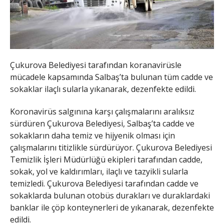
Çukurova Belediyesi tarafından koranavirüsle
mücadele kapsamında Salbaş’ta bulunan tüm cadde ve
sokaklar ilaçlı sularla yıkanarak, dezenfekte edildi.
Koronavirüs salgınına karşı çalışmalarını aralıksız
sürdüren Çukurova Belediyesi, Salbaş’ta cadde ve
sokakların daha temiz ve hijyenik olması için
çalışmalarını titizlikle sürdürüyor. Çukurova Belediyesi
Temizlik İşleri Müdürlüğü ekipleri tarafından cadde,
sokak, yol ve kaldırımları, ilaçlı ve tazyikli sularla
temizledi. Çukurova Belediyesi tarafından cadde ve
sokaklarda bulunan otobüs durakları ve duraklardaki
banklar ile çöp konteynerleri de yıkanarak, dezenfekte
edildi.