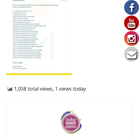
1,058 total views, 1 views today