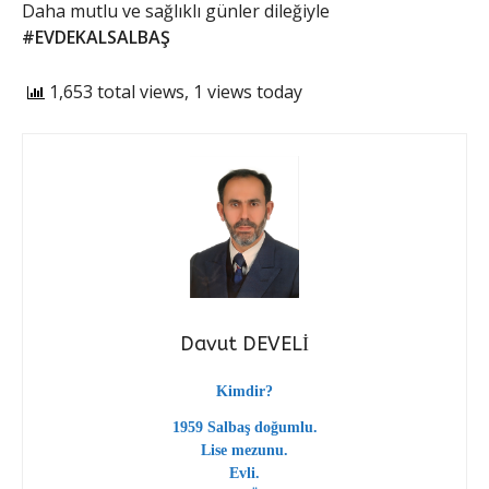
Daha mutlu ve sağlıklı günler dileğiyle
#EVDEKALSALBAŞ
1,653 total views, 1 views today
Davut DEVELİ
Kimdir?
1959 Salbaş doğumlu.
Lise mezunu.
Evli.