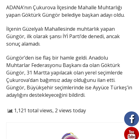
ADANA’nın Çukurova İlçesinde Mahalle Muhtarlığı
yapan Göktürk Güngör belediye başkan adayı oldu.
İlçenin Güzelyalı Mahallesinde muhtarlık yapan
Güngör, ilk olarak şansı İYİ Parti’de denedi, ancak
sonuç alamadı.
Güngör’den ise flaş bir hamle geldi. Anadolu
Muhtarlar Federasyonu Başkanı da olan Göktürk
Güngör, 31 Martta yapılacak olan yerel seçimlerde
Çukurova’dan bağımsız aday olduğunu ilan etti.
Güngör, Büyükşehir seçimlerinde ise Ayyüce Türkeş’in
adaylığını destekleyeceğini bildirdi.
1,121 total views, 2 views today